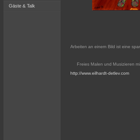
Gäste & Talk
Arbeiten an einem Bild ist eine sp
Freies Malen und Musizieren mit
http://www.eilhardt-detlev.com