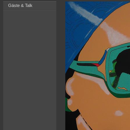
Gäste & Talk