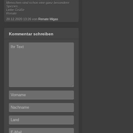
Menschen sind schon eine ganz besondere
Spezies...
Liebe Grüße
Renate
20.12.2020 13:26 von
Renate Migas
Kommentar schreiben