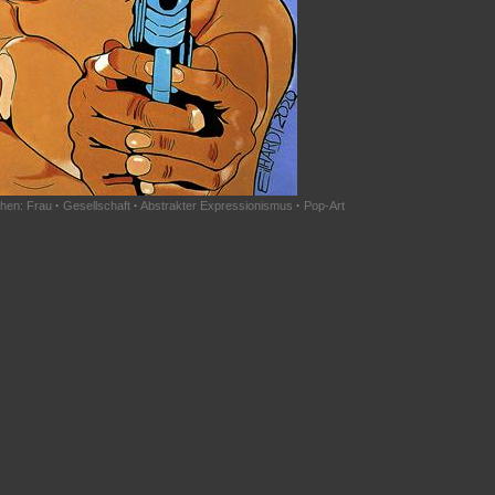
hen: Frau
·
Gesellschaft
·
Abstrakter Expressionismus
·
Pop-Art