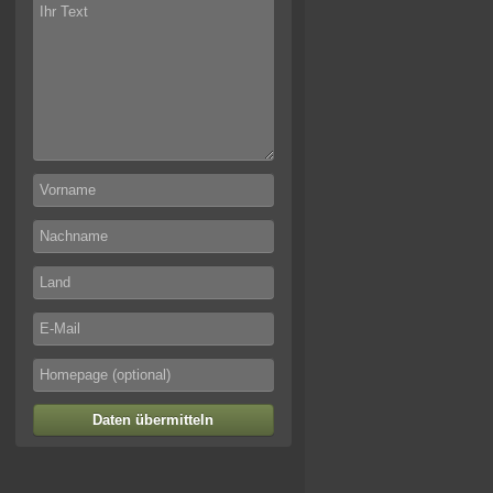
Daten übermitteln